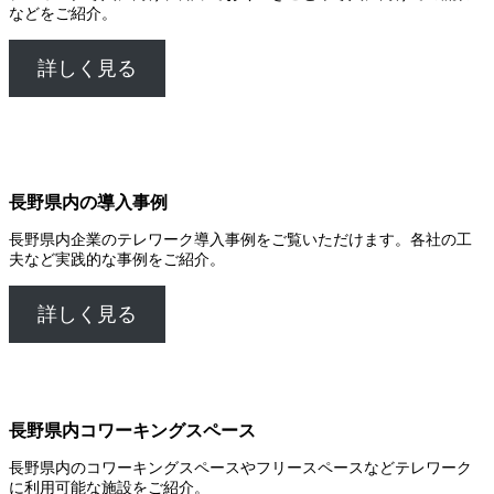
などをご紹介。
詳しく見る
長野県内の導入事例
長野県内企業のテレワーク導入事例をご覧いただけます。各社の工
夫など実践的な事例をご紹介。
詳しく見る
長野県内コワーキングスペース
長野県内のコワーキングスペースやフリースペースなどテレワーク
に利用可能な施設をご紹介。