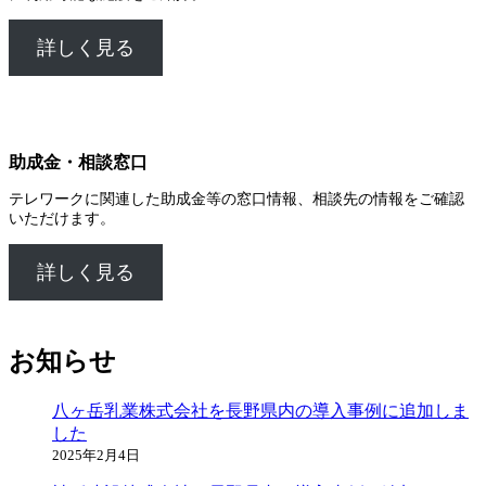
詳しく見る
助成金・相談窓口
テレワークに関連した助成金等の窓口情報、相談先の情報をご確認
いただけます。
詳しく見る
お知らせ
八ヶ岳乳業株式会社を長野県内の導入事例に追加しま
した
2025年2月4日