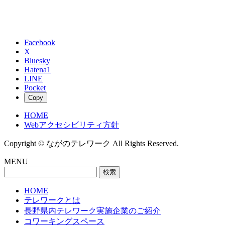
Facebook
X
Bluesky
Hatena
1
LINE
Pocket
Copy
HOME
Webアクセシビリティ方針
Copyright © ながのテレワーク All Rights Reserved.
MENU
検
索:
HOME
テレワークとは
長野県内テレワーク実施企業のご紹介
コワーキングスペース