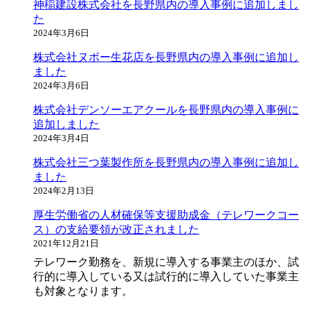
神稲建設株式会社を長野県内の導入事例に追加しまし
た
2024年3月6日
株式会社ヌボー生花店を長野県内の導入事例に追加し
ました
2024年3月6日
株式会社デンソーエアクールを長野県内の導入事例に
追加しました
2024年3月4日
株式会社三つ葉製作所を長野県内の導入事例に追加し
ました
2024年2月13日
厚生労働省の人材確保等支援助成金（テレワークコー
ス）の支給要領が改正されました
2021年12月21日
テレワーク勤務を、新規に導入する事業主のほか、試
行的に導入している又は試行的に導入していた事業主
も対象となります。