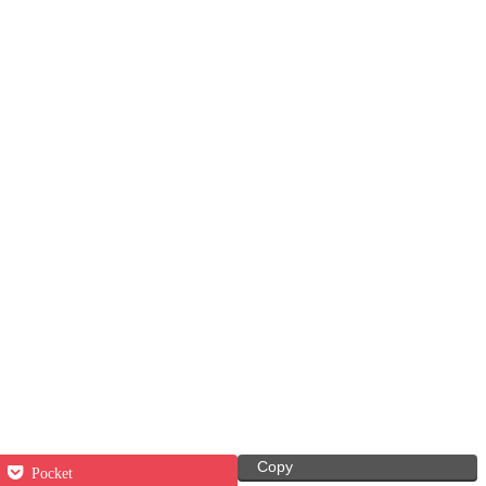
Copy
Pocket