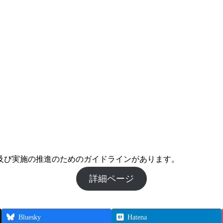
及び実施の推進のためのガイドラインがあります。
詳細ページ
Bluesky
Hatena